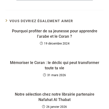
VOUS DEVRIEZ ÉGALEMENT AIMER
Pourquoi profiter de sa jeunesse pour apprendre
l’arabe et le Coran ?
19 décembre 2024
Mémoriser le Coran : le déclic qui peut transformer
toute ta vie
31 mars 2026
Notre sélection chez notre librairie partenaire
Nafahat Al Thabat
26 janvier 2026