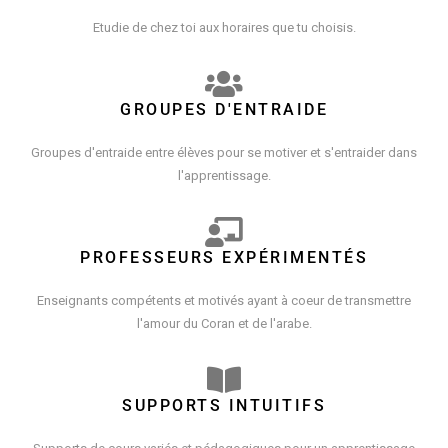
Etudie de chez toi aux horaires que tu choisis.
GROUPES D'ENTRAIDE
Groupes d'entraide entre élèves pour se motiver et s'entraider dans
l'apprentissage.
PROFESSEURS EXPÉRIMENTÉS
Enseignants compétents et motivés ayant à coeur de transmettre
l'amour du Coran et de l'arabe.
SUPPORTS INTUITIFS