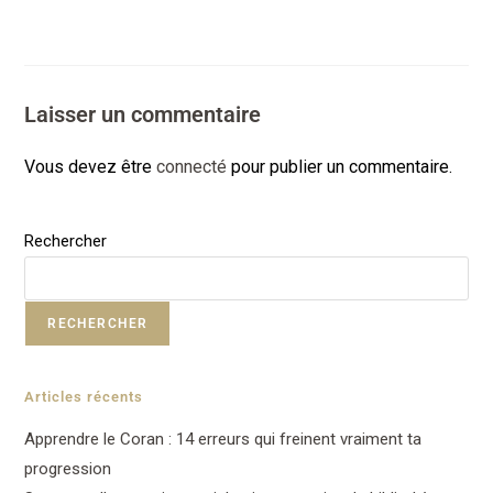
Laisser un commentaire
Vous devez être
connecté
pour publier un commentaire.
Rechercher
RECHERCHER
Articles récents
Apprendre le Coran : 14 erreurs qui freinent vraiment ta
progression