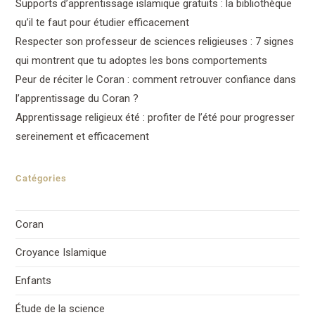
Supports d’apprentissage islamique gratuits : la bibliothèque
qu’il te faut pour étudier efficacement
Respecter son professeur de sciences religieuses : 7 signes
qui montrent que tu adoptes les bons comportements
Peur de réciter le Coran : comment retrouver confiance dans
l’apprentissage du Coran ?
Apprentissage religieux été : profiter de l’été pour progresser
sereinement et efficacement
Catégories
Coran
Croyance Islamique
Enfants
Étude de la science