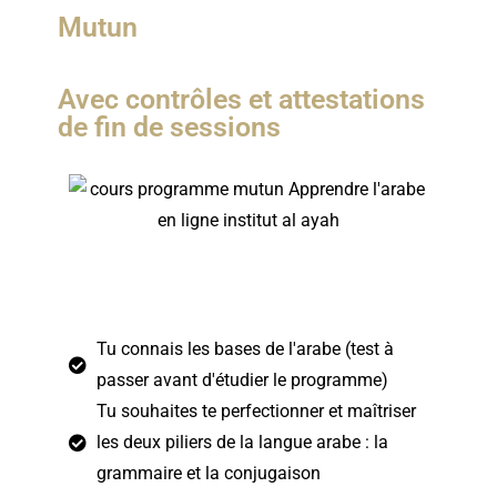
Mutun
Avec contrôles et attestations
de fin de sessions
Ce programme est pour toi si …
Tu connais les bases de l'arabe (test à
passer avant d'étudier le programme)​
Tu souhaites te perfectionner et maîtriser
les deux piliers de la langue arabe : la
grammaire et la conjugaison