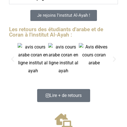
Je rejoins l'institut Al-Ayah !
Les retours des étudiants d'arabe et de
Coran à l'institut Al-Ayah :
Lire + de retours