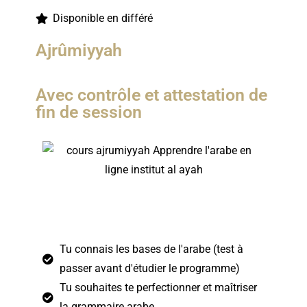
Disponible en différé
Ajrûmiyyah
Avec contrôle et attestation de
fin de session
Ce programme est pour toi si …
Tu connais les bases de l'arabe (test à
passer avant d'étudier le programme)
Tu souhaites te perfectionner et maîtriser
la grammaire arabe