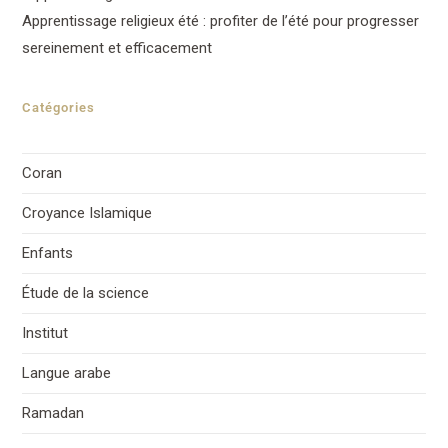
Apprentissage religieux été : profiter de l’été pour progresser
sereinement et efficacement
Catégories
Coran
Croyance Islamique
Enfants
Étude de la science
Institut
Langue arabe
Ramadan