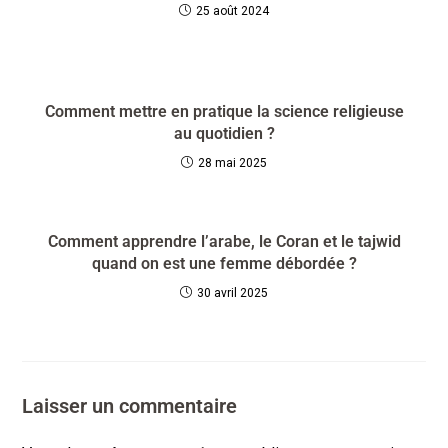
25 août 2024
Comment mettre en pratique la science religieuse
au quotidien ?
28 mai 2025
Comment apprendre l’arabe, le Coran et le tajwid
quand on est une femme débordée ?
30 avril 2025
Laisser un commentaire