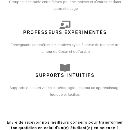
Groupes d'entraide entre élèves pour se motiver et s'entraider dans
l'apprentissage.
PROFESSEURS EXPÉRIMENTÉS
Enseignants compétents et motivés ayant à coeur de transmettre
l'amour du Coran et de l'arabe.
SUPPORTS INTUITIFS
Supports de cours variés et pédagogiques pour un apprentissage
ludique et facilité.
Envie de recevoir nos meilleurs conseils pour
transformer
ton quotidien en celui d’un(e) étudiant(e) en science
?