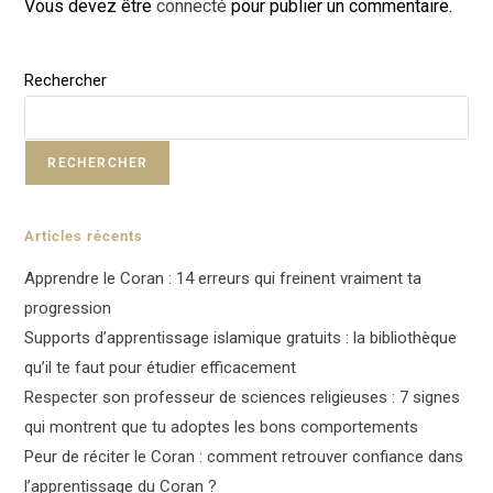
Vous devez être
connecté
pour publier un commentaire.
Rechercher
RECHERCHER
Articles récents
Apprendre le Coran : 14 erreurs qui freinent vraiment ta
progression
Supports d’apprentissage islamique gratuits : la bibliothèque
qu’il te faut pour étudier efficacement
Respecter son professeur de sciences religieuses : 7 signes
qui montrent que tu adoptes les bons comportements
Peur de réciter le Coran : comment retrouver confiance dans
l’apprentissage du Coran ?