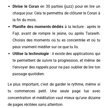
Divise le Coran
en 30 parties (juzz) pour en lire un
chaque jour. Cela te permettra de clôturer le Coran à
la fin du mois.
Planifie des moments dédiés
à la lecture : après le
Fajr, avant de rompre le jeûne, ou après Tarawih.
Choisis des moments où tu es concentrée et où tu
peux vraiment méditer sur ce que tu lis.
Utilise la technologie
: il existe des applications qui
te permettent de suivre ta progression, et même de
t’envoyer des rappels pour ne pas oublier de lire ton
passage quotidien.
Le plus important, c’est de garder le rythme, même si
tu commences petit. Une seule page lue avec
concentration et méditation vaut mieux qu’une dizaine
de pages récitées sans attention.