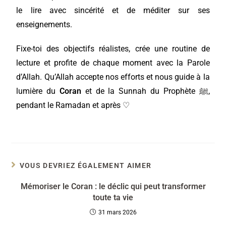
le lire avec sincérité et de méditer sur ses
enseignements.
Fixe-toi des objectifs réalistes, crée une routine de
lecture et profite de chaque moment avec la Parole
d’Allah. Qu’Allah accepte nos efforts et nous guide à la
lumière du
Coran
et de la Sunnah du Prophète ﷺ,
pendant le Ramadan et après ♡
VOUS DEVRIEZ ÉGALEMENT AIMER
Mémoriser le Coran : le déclic qui peut transformer
toute ta vie
31 mars 2026