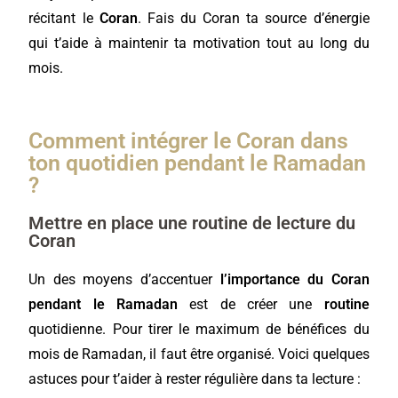
récitant le
Coran
. Fais du Coran ta source d’énergie
qui t’aide à maintenir ta motivation tout au long du
mois.
Comment intégrer le Coran dans
ton quotidien pendant le Ramadan
?
Mettre en place une routine de lecture du
Coran
Un des moyens d’accentuer
l’importance du Coran
pendant le Ramadan
est de créer une
routine
quotidienne. Pour tirer le maximum de bénéfices du
mois de Ramadan, il faut être organisé. Voici quelques
astuces pour t’aider à rester régulière dans ta lecture :