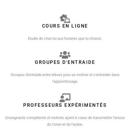
COURS EN LIGNE
Etudie de chez toi aux horaires que tu choisis.
GROUPES D'ENTRAIDE
Groupes d'entraide entre élèves pour se motiver et s'entraider dans
l'apprentissage.
PROFESSEURS EXPÉRIMENTÉS
Enseignants compétents et motivés ayant à coeur de transmettre l'amour
du Coran et de l'arabe.