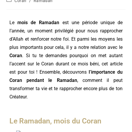
Coran
/
Ramadan
Le
mois de Ramadan
est une période unique de
l’année, un moment privilégié pour nous rapprocher
d’Allah et renforcer notre foi. Et parmi les moyens les
plus importants pour cela, il y a notre relation avec le
Coran
. Si tu te demandes pourquoi on met autant
l’accent sur le Coran durant ce mois béni, cet article
est pour toi ! Ensemble, découvrons
l’importance du
Coran pendant le Ramadan
, comment il peut
transformer ta vie et te rapprocher encore plus de ton
Créateur.
Le Ramadan, mois du Coran