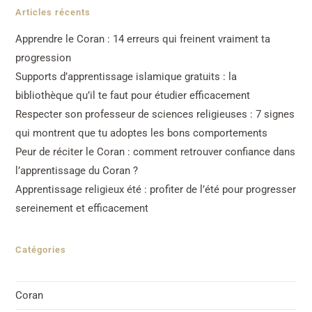
Articles récents
Apprendre le Coran : 14 erreurs qui freinent vraiment ta
progression
Supports d’apprentissage islamique gratuits : la
bibliothèque qu’il te faut pour étudier efficacement
Respecter son professeur de sciences religieuses : 7 signes
qui montrent que tu adoptes les bons comportements
Peur de réciter le Coran : comment retrouver confiance dans
l’apprentissage du Coran ?
Apprentissage religieux été : profiter de l’été pour progresser
sereinement et efficacement
Catégories
Coran