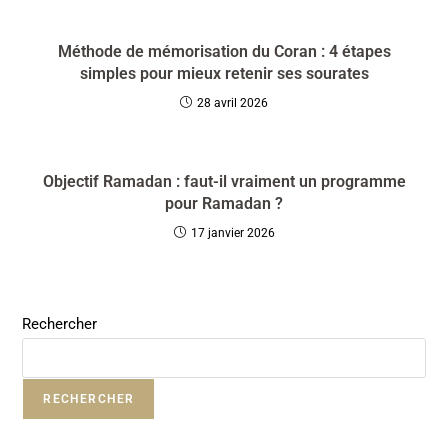
Méthode de mémorisation du Coran : 4 étapes
simples pour mieux retenir ses sourates
28 avril 2026
Objectif Ramadan : faut-il vraiment un programme
pour Ramadan ?
17 janvier 2026
Rechercher
RECHERCHER