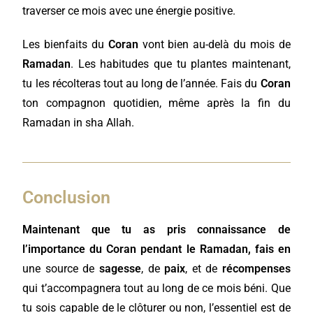
traverser ce mois avec une énergie positive.
Les bienfaits du
Coran
vont bien au-delà du mois de
Ramadan
. Les habitudes que tu plantes maintenant,
tu les récolteras tout au long de l’année. Fais du
Coran
ton compagnon quotidien, même après la fin du
Ramadan in sha Allah.
Conclusion
Maintenant que tu as pris connaissance de
l’importance du Coran pendant le Ramadan, fais en
une source de
sagesse
, de
paix
, et de
récompenses
qui t’accompagnera tout au long de ce mois béni. Que
tu sois capable de le clôturer ou non, l’essentiel est de