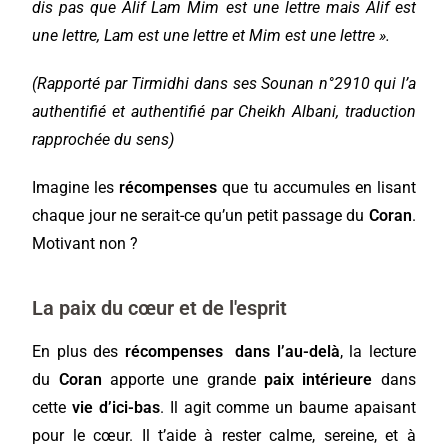
dis pas que Alif Lam Mim est une lettre mais Alif est
une lettre, Lam est une lettre et Mim est une lettre ».
(Rapporté par Tirmidhi dans ses Sounan n°2910 qui l’a
authentifié et authentifié par Cheikh Albani, traduction
rapprochée du sens)
Imagine les
récompenses
que tu accumules en lisant
chaque jour ne serait-ce qu’un petit passage du
Coran
.
Motivant non ?
La paix du cœur et de l'esprit
En plus des
récompenses dans l’au-delà
, la lecture
du
Coran
apporte une grande
paix intérieure
dans
cette
vie
d’ici-bas
. Il agit comme un baume apaisant
pour le cœur. Il t’aide à rester calme, sereine, et à