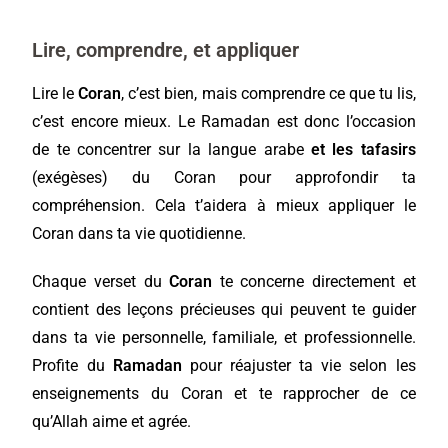
Lire, comprendre, et appliquer
Lire le
Coran
, c’est bien, mais comprendre ce que tu lis,
c’est encore mieux. Le Ramadan est donc l’occasion
de te concentrer sur la langue arabe
et les tafasirs
(exégèses) du Coran pour approfondir ta
compréhension. Cela t’aidera à mieux appliquer le
Coran dans ta vie quotidienne.
Chaque verset du
Coran
te concerne directement et
contient des leçons précieuses qui peuvent te guider
dans ta vie personnelle, familiale, et professionnelle.
Profite du
Ramadan
pour réajuster ta vie selon les
enseignements du Coran et te rapprocher de ce
qu’Allah aime et agrée.