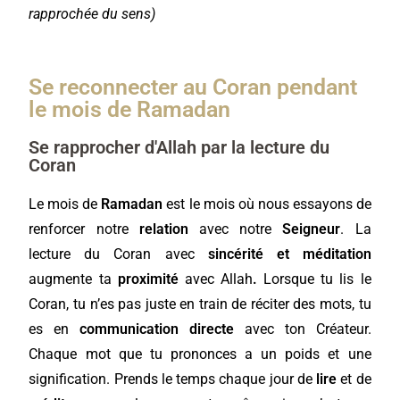
rapprochée du sens)
Se reconnecter au Coran pendant
le mois de Ramadan
Se rapprocher d'Allah par la lecture du
Coran
Le mois de
Ramadan
est le mois où nous essayons de
renforcer notre
relation
avec notre
Seigneur
. La
lecture du Coran avec
sincérité et méditation
augmente ta
proximité
avec Allah
.
Lorsque tu lis le
Coran, tu n’es pas juste en train de réciter des mots, tu
es en
communication directe
avec ton Créateur.
Chaque mot que tu prononces a un poids et une
signification. Prends le temps chaque jour de
lire
et de