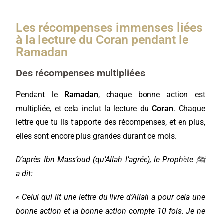
Les récompenses immenses liées
à la lecture du Coran pendant le
Ramadan
Des récompenses multipliées
Pendant le
Ramadan
, chaque bonne action est
multipliée, et cela inclut la lecture du
Coran
. Chaque
lettre que tu lis t’apporte des récompenses, et en plus,
elles sont encore plus grandes durant ce mois.
D’après Ibn Mass’oud (qu’Allah l’agrée), le Prophète ﷺ
a dit:
« Celui qui lit une lettre du livre d’Allah a pour cela une
bonne action et la bonne action compte 10 fois. Je ne