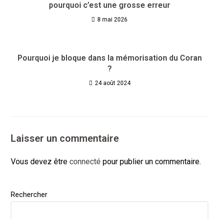
pourquoi c’est une grosse erreur
8 mai 2026
Pourquoi je bloque dans la mémorisation du Coran
?
24 août 2024
Laisser un commentaire
Vous devez être
connecté
pour publier un commentaire.
Rechercher