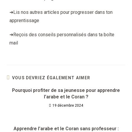
➜
Lis nos autres articles pour progresser dans ton
apprentissage
➜
Reçois des conseils personnalisés dans ta boîte
mail
VOUS DEVRIEZ ÉGALEMENT AIMER
Pourquoi profiter de sa jeunesse pour apprendre
l’arabe et le Coran ?
19 décembre 2024
Apprendre l’arabe et le Coran sans professeur :