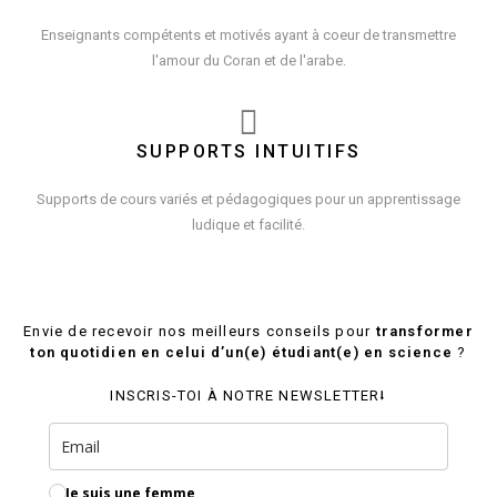
Enseignants compétents et motivés ayant à coeur de transmettre
l'amour du Coran et de l'arabe.
SUPPORTS INTUITIFS
Supports de cours variés et pédagogiques pour un apprentissage
ludique et facilité.
Envie de recevoir nos meilleurs conseils pour
transformer
ton quotidien en celui d’un(e) étudiant(e) en science
?
INSCRIS-TOI À NOTRE NEWSLETTER⭣
Je suis une femme