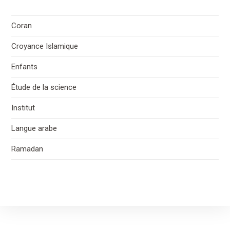
Coran
Croyance Islamique
Enfants
Étude de la science
Institut
Langue arabe
Ramadan