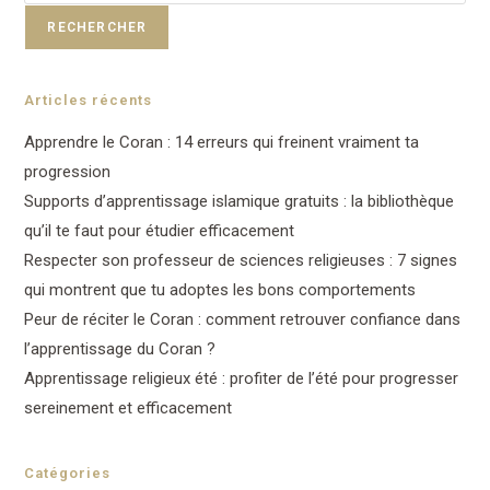
RECHERCHER
Articles récents
Apprendre le Coran : 14 erreurs qui freinent vraiment ta
progression
Supports d’apprentissage islamique gratuits : la bibliothèque
qu’il te faut pour étudier efficacement
Respecter son professeur de sciences religieuses : 7 signes
qui montrent que tu adoptes les bons comportements
Peur de réciter le Coran : comment retrouver confiance dans
l’apprentissage du Coran ?
Apprentissage religieux été : profiter de l’été pour progresser
sereinement et efficacement
Catégories