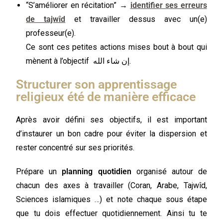
“S’améliorer en récitation” →
identifier ses erreurs
de tajwîd
et travailler dessus avec un(e)
professeur(e).
Ce sont ces petites actions mises bout à bout qui
mènent à l’objectif إن شاء الله.
Structurer son apprentissage
religieux été de manière efficace
Après avoir défini ses objectifs, il est important
d’instaurer un bon cadre pour éviter la dispersion et
rester concentré sur ses priorités.
Prépare un
planning quotidien
organisé autour de
chacun des axes à travailler (Coran, Arabe, Tajwîd,
Sciences islamiques …) et note chaque sous étape
que tu dois effectuer quotidiennement. Ainsi tu te