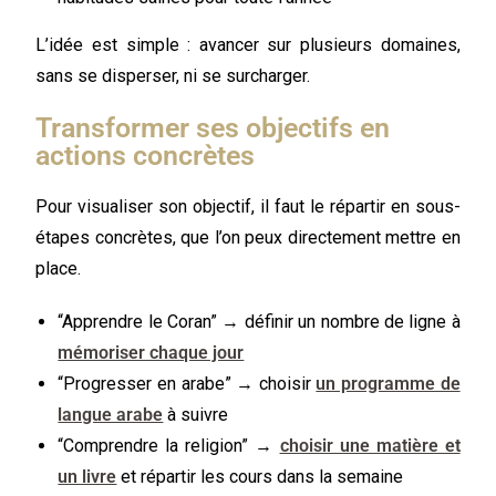
L’idée est simple : avancer sur plusieurs domaines,
sans se disperser, ni se surcharger.
Transformer ses objectifs en
actions concrètes
Pour visualiser son objectif, il faut le répartir en sous-
étapes concrètes, que l’on peux directement mettre en
place.
“Apprendre le Coran” → définir un nombre de ligne à
mémoriser chaque jour
“Progresser en arabe” → choisir
un programme de
langue arabe
à suivre
“Comprendre la religion” →
choisir une matière et
un livre
et répartir les cours dans la semaine