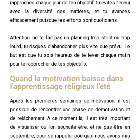
rapproches chaque jour de ton objectif, tu évites l’ennui
avec la diversité des matières, et tu avances
efficacement puisque les efforts sont quotidiens.
Attention, ne te fait pas un planning trop strict ou trop
lourd, tu risques d’abandonner plus vite que prévu. Le
but est que tu sois
heureux
de te lever chaque matin
pour te
rapprocher de tes objectifs.
Quand la motivation baisse dans
l'apprentissage religieux l'été
Après les premières semaines de motivation, il est
possible de rencontrer une phase de démotivation et
de relâchement. A ce moment là, il est très important
de visualiser où l’on souhaite être, et ne pas être en
septembre, pour se rappeler pourquoi nous avons mis