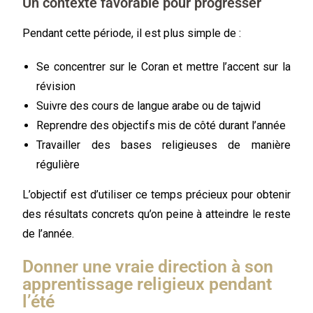
Un contexte favorable pour progresser
Pendant cette période, il est plus simple de :
Se concentrer sur le Coran et mettre l’accent sur la
révision
Suivre des cours de langue arabe ou de tajwid
Reprendre des objectifs mis de côté durant l’année
Travailler des bases religieuses de manière
régulière
L’objectif est d’utiliser ce temps précieux pour obtenir
des résultats concrets qu’on peine à atteindre le reste
de l’année.
Donner une vraie direction à son
apprentissage religieux pendant
l’été