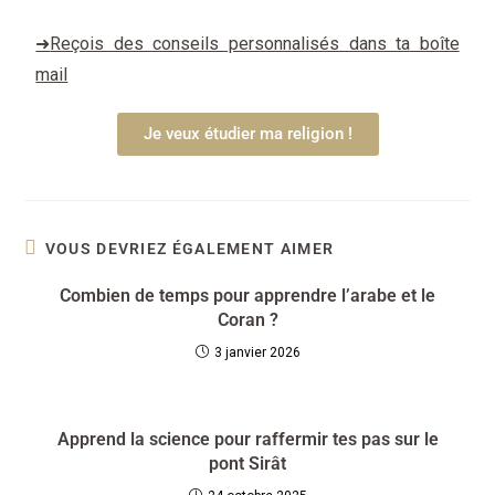
➜
Reçois des conseils personnalisés dans ta boîte
mail
Je veux étudier ma religion !
VOUS DEVRIEZ ÉGALEMENT AIMER
Combien de temps pour apprendre l’arabe et le
Coran ?
3 janvier 2026
Apprend la science pour raffermir tes pas sur le
pont Sirât