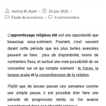
Institut Al-Ayah
23 juin 2026
Étude de la science
0 commentaire
L’
apprentissage religieux été
est une opportunité que
beaucoup sous-estiment. Pourtant, c’est souvent
durant cette période que les plus belles avancées
peuvent se faire : plus de disponibilité, moins de
contraintes fixes, et surtout une vraie possibilité de se
concentrer sur ce qui compte vraiment :
le Coran
,
la
langue arabe
et
la compréhension de la religion
.
Plutôt que de laisser passer ces semaines comme
une simple pause, il est possible d’en faire une
période de progression réelle, où l’on avance