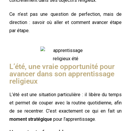
concrètement dans ses objectifs religieux.
Ce n’est pas une question de perfection, mais de
direction : savoir où aller et comment avancer étape
par étape.
L’été, une vraie opportunité pour
avancer dans son apprentissage
religieux
L’été est une situation particulière : il libère du temps
et permet de couper avec la routine quotidienne, afin
de se recentrer. C’est exactement ce qui en fait un
moment stratégique
pour l’apprentissage.