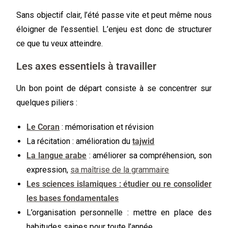
Sans objectif clair, l’été passe vite et peut même nous
éloigner de l’essentiel. L’enjeu est donc de structurer
ce que tu veux atteindre.
Les axes essentiels à travailler
Un bon point de départ consiste à se concentrer sur
quelques piliers :
Le Coran
: mémorisation et révision
La récitation : amélioration du
tajwid
La langue arabe
: améliorer sa compréhension, son
expression,
sa maîtrise de la grammaire
Les sciences islamiques : étudier ou re consolider
les bases fondamentales
L’organisation personnelle : mettre en place des
habitudes saines pour toute l’année