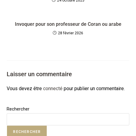
24 octobre 2025
Invoquer pour son professeur de Coran ou arabe
28 février 2026
Laisser un commentaire
Vous devez être
connecté
pour publier un commentaire.
Rechercher
RECHERCHER