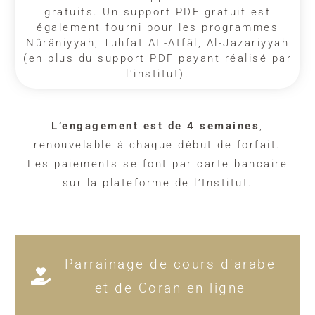
gratuits. Un support PDF gratuit est
également fourni pour les programmes
Nûrâniyyah, Tuhfat AL-Atfâl, Al-Jazariyyah
(en plus du support PDF payant réalisé par
l'institut).
L’engagement est de 4 semaines
,
renouvelable à chaque début de forfait.
Les paiements se font par carte bancaire
sur la plateforme de l’Institut.
Parrainage de cours d'arabe
et de Coran en ligne