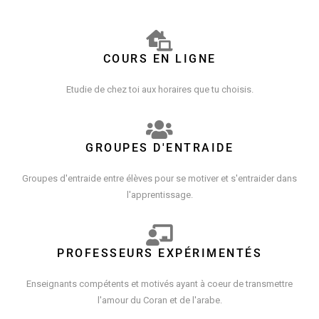
COURS EN LIGNE
Etudie de chez toi aux horaires que tu choisis.
GROUPES D'ENTRAIDE
Groupes d'entraide entre élèves pour se motiver et s'entraider dans
l'apprentissage.
PROFESSEURS EXPÉRIMENTÉS
Enseignants compétents et motivés ayant à coeur de transmettre
l'amour du Coran et de l'arabe.