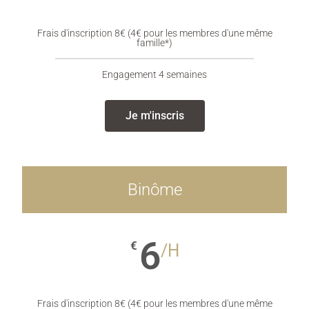
Frais d'inscription 8€ (4€ pour les membres d'une même
famille*)
Engagement 4 semaines
Je m'inscris
Binôme
6
€
/H
Frais d'inscription 8€ (4€ pour les membres d'une même