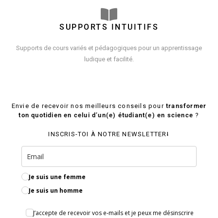
SUPPORTS INTUITIFS
Supports de cours variés et pédagogiques pour un apprentissage
ludique et facilité.
Envie de recevoir nos meilleurs conseils pour
transformer
ton quotidien en celui d’un(e) étudiant(e) en science
?
INSCRIS-TOI À NOTRE NEWSLETTER⭣
Je suis une femme
Je suis un homme
J’accepte de recevoir vos e‑mails et je peux me désinscrire